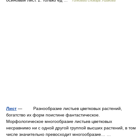
Толковый словарь Ушакова
Лист
— Разнообразие листьев цветковых растений,
богатство их форм поистине фантастическое.
Морфологическое многообразие листьев цветковых
несравнимо ни с одной другой группой высших растений, в том
числе значительно превосходит многообразие… …